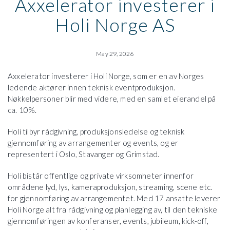
Axxelerator investerer i
Holi Norge AS
May 29, 2026
Axxelerator investerer i Holi Norge, som er en av Norges
ledende aktører innen teknisk eventproduksjon.
Nøkkelpersoner blir med videre, med en samlet eierandel på
ca. 10%.
Holi tilbyr rådgivning, produksjonsledelse og teknisk
gjennomføring av arrangementer og events, og er
representert i Oslo, Stavanger og Grimstad.
Holi bistår offentlige og private virksomheter innenfor
områdene lyd, lys, kameraproduksjon, streaming, scene etc.
for gjennomføring av arrangementet. Med 17 ansatte leverer
Holi Norge alt fra rådgivning og planlegging av, til den tekniske
gjennomføringen av konferanser, events, jubileum, kick-off,